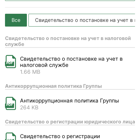
Все
Свидетельство о постановке на учет в н
Свидетельство о постановке на учет в налоговой
службе
Свидетельство о постановке на учет в
PDF
налоговой службе
1.66 MB
Антикоррупционная политика Группы
Антикоррупционная политика Группы
PDF
264 KB
Свидетельство о регистрации юридического лица
Свидетельство о регистрации