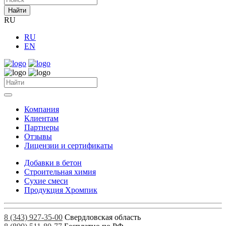
Найти
RU
RU
EN
Компания
Клиентам
Партнеры
Отзывы
Лицензии и сертификаты
Добавки в бетон
Строительная химия
Сухие смеси
Продукция Хромпик
8 (343) 927-35-00
Свердловская область