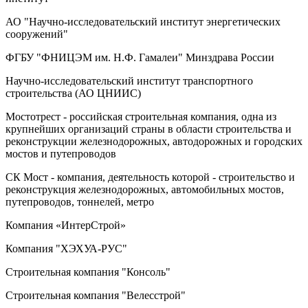
АО "Научно-исследовательский институт энергетических
сооружений"
ФГБУ "ФНИЦЭМ им. Н.Ф. Гамалеи" Минздрава России
Научно-исследовательский институт транспортного
строительства (АО ЦНИИС)
Мостотрест - российская строительная компания, одна из
крупнейших организаций страны в области строительства и
реконструкции железнодорожных, автодорожных и городских
мостов и путепроводов
СК Мост - компания, деятельность которой - строительство и
реконструкция железнодорожных, автомобильных мостов,
путепроводов, тоннелей, метро
Компания «ИнтерСтрой»
Компания "ХЭХУА-РУС"
Строительная компания "Консоль"
Строительная компания "Велесстрой"