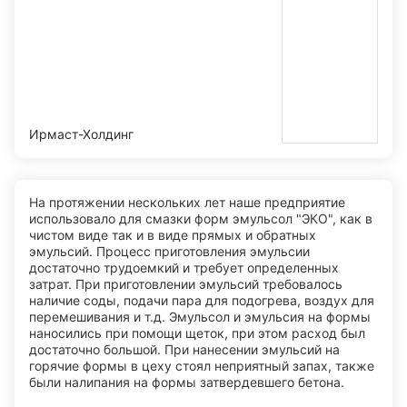
Ирмаст-Холдинг
На протяжении нескольких лет наше предприятие
использовало для смазки форм эмульсол "ЭКО", как в
чистом виде так и в виде прямых и обратных
эмульсий. Процесс приготовления эмульсии
достаточно трудоемкий и требует определенных
затрат. При приготовлении эмульсий требовалось
наличие соды, подачи пара для подогрева, воздух для
перемешивания и т.д. Эмульсол и эмульсия на формы
наносились при помощи щеток, при этом расход был
достаточно большой. При нанесении эмульсий на
горячие формы в цеху стоял неприятный запах, также
были налипания на формы затвердевшего бетона.