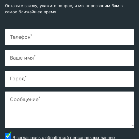
Оставьте заявку, укажите вопрос, и мы перезвоним Вам в
самое ближайшее время
*
Телефон
*
Ваше имя
*
Город
*
Сообщение
Я соглашаюсь с
обработкой персональных данных