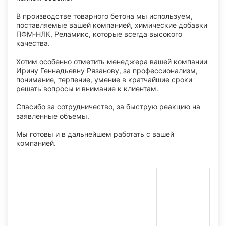
В производстве товарного бетона мы используем,
поставляемые вашей компанией, химические добавки
ПФМ-НЛК, Реламикс, которые всегда высокого
качества.
Хотим особенно отметить менеджера вашей компании
Ирину Геннадьевну Рязанову, за профессионализм,
понимание, терпение, умение в кратчайшие сроки
решать вопросы и внимание к клиентам.
Спасибо за сотрудничество, за быструю реакцию на
заявленные объемы.
Мы готовы и в дальнейшем работать с вашей
компанией.