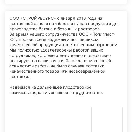
ООО «СТРОЙРЕСУРС» с января 2016 года на
постоянной основе приобретает у вас продукцию для
производства бетона и бетонных растворов.
За время нашего сотрудничества ООО «Полипласт-
Юг» проявил себя надёжным поставщиком
качественной продукции. ответственным партнером.
Мы полностью удовлетворены работой ваших
сотрудников, которые ответственно и оперативно
реагируют на наши заявки. За весь период нашей
совместной работы не было случаев поставки
некачественного товара или несвоевременной
поставки.
Надеемся на дальнейшее плодотворное
взаимовыгодное и успешное сотрудничество.