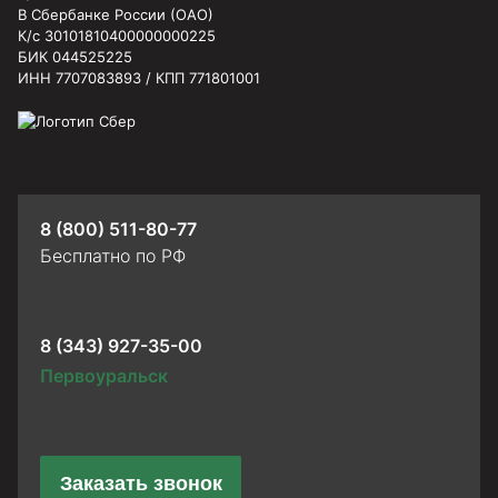
В Сбербанке России (ОАО)
К/с 30101810400000000225
БИК 044525225
ИНН 7707083893 / КПП 771801001
8 (800) 511-80-77
Бесплатно по РФ
8 (343) 927-35-00
Первоуральск
Заказать звонок