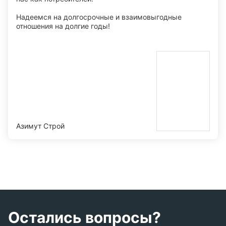
Надеемся на долгосрочные и взаимовыгодные
отношения на долгие годы!
Азимут Строй
Остались вопросы?