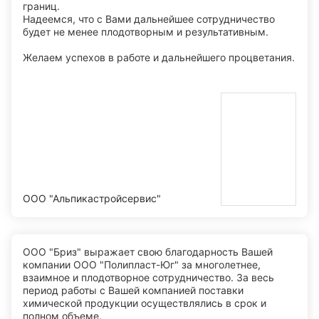
границ.
Надеемся, что с Вами дальнейшее сотрудничество
будет не менее плодотворным и результативным.
Желаем успехов в работе и дальнейшего процветания.
ООО "Альпикастройсервис"
ООО "Бриз" выражает свою благодарность Вашей
компании ООО "Полипласт-Юг" за многолетнее,
взаимное и плодотворное сотрудничество. За весь
период работы с Вашей компанией поставки
химической продукции осуществлялись в срок и
полном объеме.