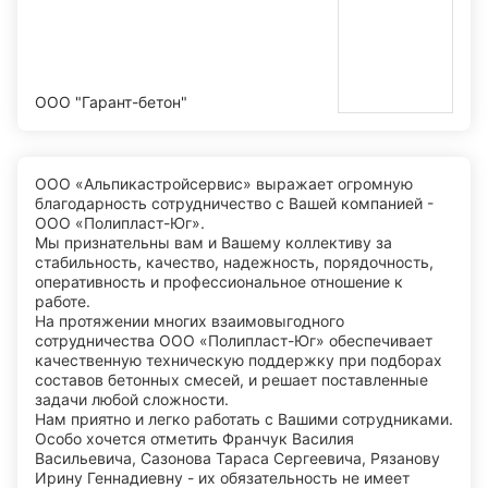
ООО "Гарант-бетон"
ООО «Альпикастройсервис» выражает огромную
благодарность сотрудничество с Вашей компанией -
ООО «Полипласт-Юг».
Мы признательны вам и Вашему коллективу за
стабильность, качество, надежность, порядочность,
оперативность и профессиональное отношение к
работе.
На протяжении многих взаимовыгодного
сотрудничества ООО «Полипласт-Юг» обеспечивает
качественную техническую поддержку при подборах
составов бетонных смесей, и решает поставленные
задачи любой сложности.
Нам приятно и легко работать с Вашими сотрудниками.
Особо хочется отметить Франчук Василия
Васильевича, Сазонова Тараса Сергеевича, Рязанову
Ирину Геннадиевну - их обязательность не имеет