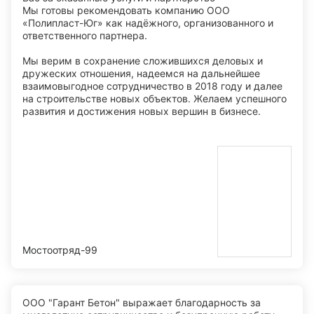
Мы готовы рекомендовать компанию ООО
«Полипласт-Юг» как надёжного, организованного и
ответственного партнера.
Мы верим в сохранение сложившихся деловых и
дружеских отношения, надеемся на дальнейшее
взаимовыгодное сотрудничество в 2018 году и далее
на строительстве новых объектов. Желаем успешного
развития и достижения новых вершин в бизнесе.
Мостоотряд-99
ООО "Гарант Бетон" выражает благодарность за