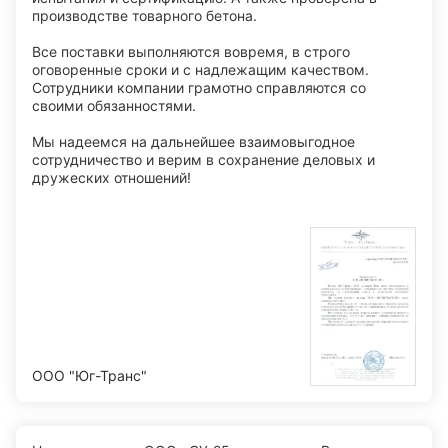
производстве товарного бетона.
Все поставки выполняются вовремя, в строго
оговоренные сроки и с надлежащим качеством.
Сотрудники компании грамотно справляются со
своими обязанностями.
Мы надеемся на дальнейшее взаимовыгодное
сотрудничество и верим в сохранение деловых и
дружеских отношений!
ООО "Юг-Транс"