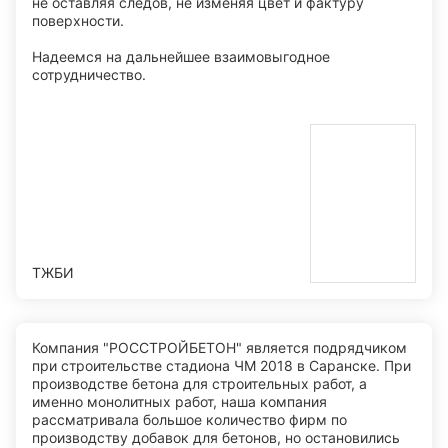
не оставляя следов, не изменяя цвет и фактуру
поверхности.
Надеемся на дальнейшее взаимовыгодное
сотрудничество.
ТЖБИ
Компания "РОССТРОЙБЕТОН" является подрядчиком
при строительстве стадиона ЧМ 2018 в Саранске. При
производстве бетона для строительных работ, а
именно монолитных работ, наша компания
рассматривала большое количество фирм по
производству добавок для бетонов, но остановились