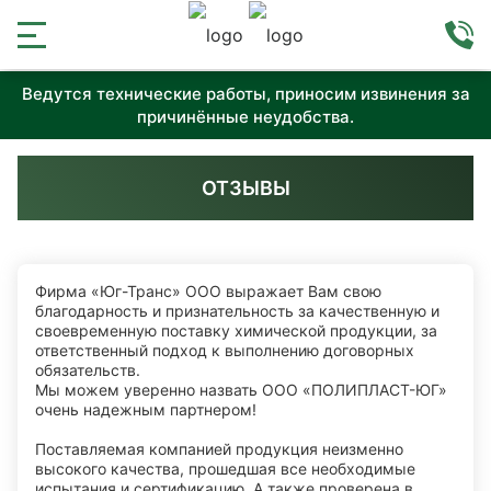
Ведутся технические работы, приносим извинения за
причинённые неудобства.
ОТЗЫВЫ
Фирма «Юг-Транс» ООО выражает Вам свою
благодарность и признательность за качественную и
своевременную поставку химической продукции, зa
ответственный подход к выполнению договорных
обязательств.
Мы можем уверенно назвать ООО «ПОЛИПЛАСТ-ЮГ»
очень надежным партнером!
Поставляемая компанией продукция неизменно
высокого качества, прошедшая все необходимые
испытания и сертификацию. А также проверена в