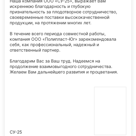
Наша компания ООО «СУ-25», выражает Вам
искреннюю благодарность и глубокую
признательность за плодотворное сотрудничество,
своевременные поставки высококачественной
продукции, на протяжении многих лет.
В течение всего периода совместной работы,
компания ООО «Полипласт-Юг» зарекомендовала
себя, как профессиональный, надежный и
ответственный партнер.
Благодарим Вас за Ваш труд. Надеемся на
продолжение взаимовыгодного сотрудничества.
Желаем Вам дальнейшего развития и процветания.
СУ-25