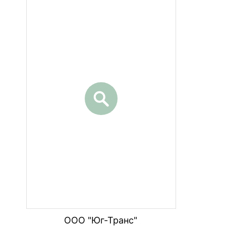
ООО "Юг-Транс"