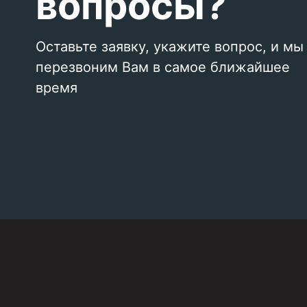
вопросы?
Оставьте заявку, укажите вопрос, и мы
перезвоним Вам в самое ближайшее
время