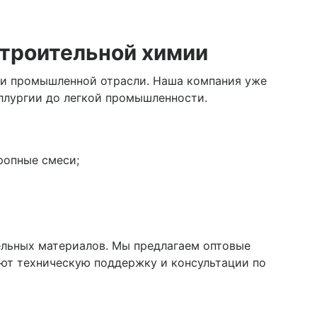
строительной химии
 и промышленной отрасли. Наша компания уже
ллургии до легкой промышленности.
ропные смеси;
ельных материалов. Мы предлагаем оптовые
ют техническую поддержку и консультации по