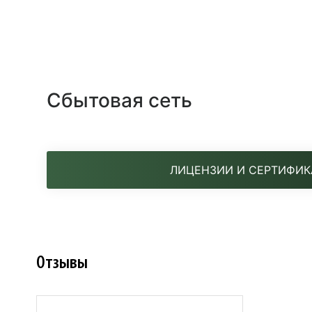
Сбытовая сеть
ЛИЦЕНЗИИ И СЕРТИФИК
Отзывы