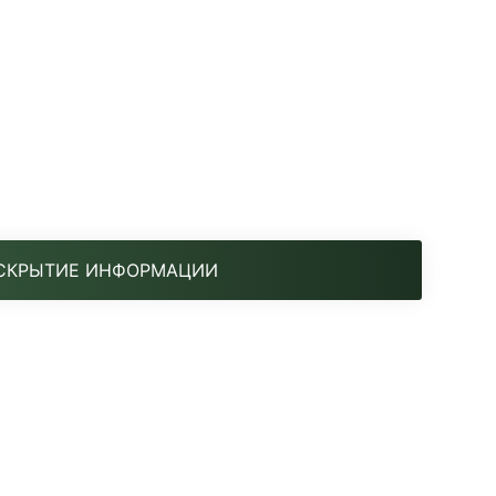
СКРЫТИЕ ИНФОРМАЦИИ