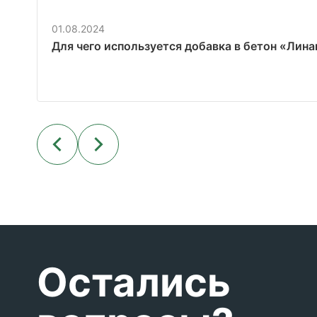
01.08.2024
Для чего используется добавка в бетон «Лин
Остались