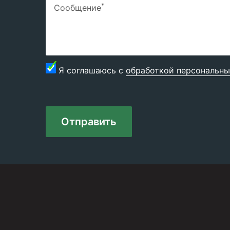
*
Сообщение
Я соглашаюсь с
обработкой персональны
Отправить