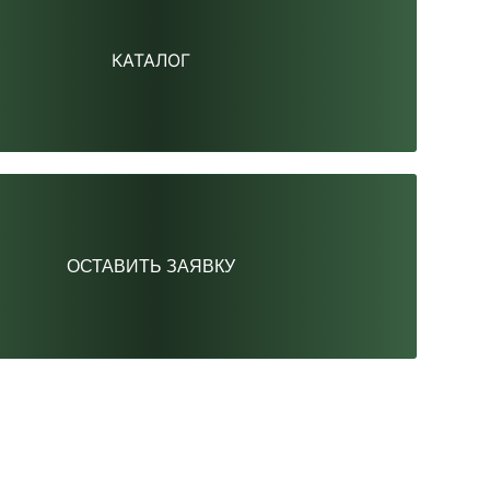
КАТАЛОГ
ОСТАВИТЬ ЗАЯВКУ