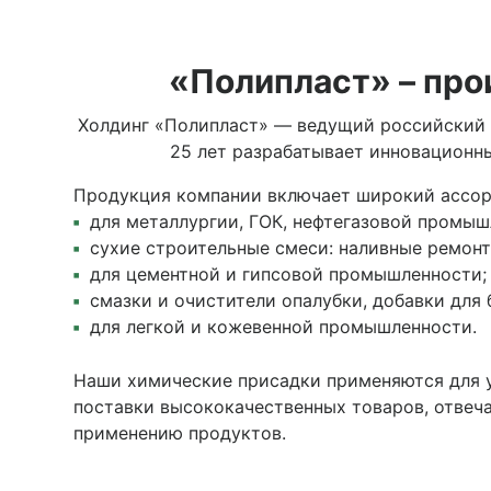
«Полипласт» – про
Холдинг «Полипласт» — ведущий российский 
25 лет разрабатывает инновационн
Продукция компании включает широкий ассор
для металлургии, ГОК, нефтегазовой промыш
сухие строительные смеси: наливные ремон
для цементной и гипсовой промышленности;
смазки и очистители опалубки, добавки для 
для легкой и кожевенной промышленности.
Наши химические присадки применяются для у
поставки высококачественных товаров, отвеч
применению продуктов.