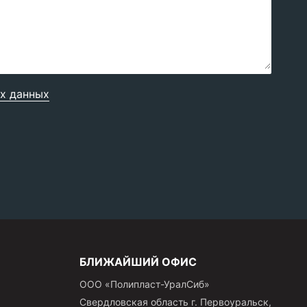
х данных
БЛИЖАЙШИЙ ОФИС
ООО «Полипласт-УралСиб»
Свердловская область
г.
Первоуральск
,