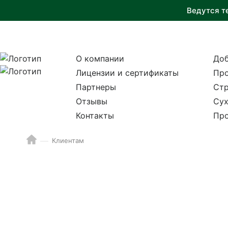
Ведутся т
О компании
Доб
Лицензии и сертификаты
Пр
Партнеры
Стр
Отзывы
Сух
Контакты
Пр
Клиентам