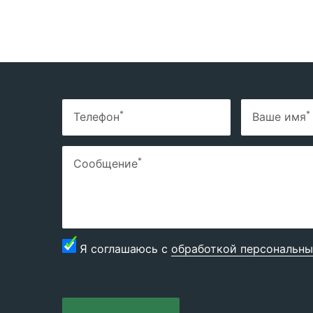
*
*
Телефон
Ваше имя
*
Сообщение
Я соглашаюсь с
обработкой персональны