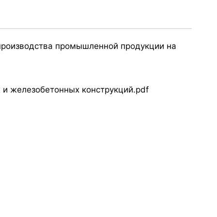
производства промышленной продукции на
 и железобетонных конструкций.pdf