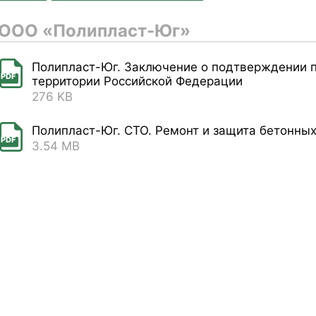
ООО «Полипласт-Юг»
Полипласт-Юг. Заключение о подтверждении 
PDF
территории Российской Федерации
276 KB
Полипласт-Юг. СТО. Ремонт и защита бетонных
PDF
3.54 MB