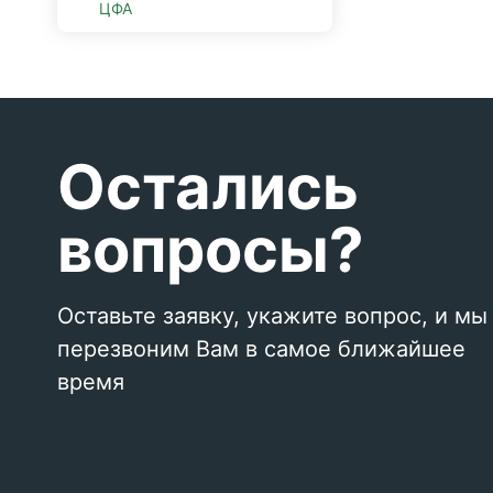
ЦФА
Остались
вопросы?
Оставьте заявку, укажите вопрос, и мы
перезвоним Вам в самое ближайшее
время