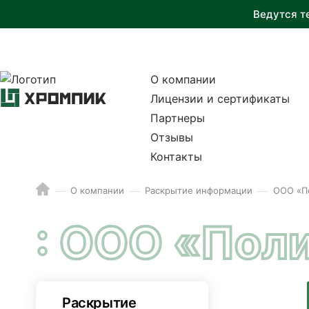
Ведутся т
О компании
Лицензии и сертификаты
Партнеры
Отзывы
Контакты
О компании
Раскрытие информации
ООО «П
: ООО «Пол
Раскрытие