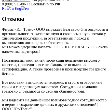
8 (800) 511-80-77
Бесплатно по РФ
Ru
Eng
Отзывы
Фирма «Юг-Транс» ООО выражает Вам свою благодарность и
признательность за качественную и своевременную поставку
химической продукции, зa ответственный подход к
выполнению договорных обязательств.
Мы можем уверенно назвать ООО «ПОЛИПЛАСТ-ЮГ» очень
надежным партнером!
Поставляемая компанией продукция неизменно высокого
качества, прошедшая все необходимые испытания и
сертификацию. А также проверена в производстве товарного
бетона.
Все поставки выполняются вовремя, в строго оговоренные
сроки и с надлежащим качеством. Сотрудники компании
грамотно справляются со своими обязанностями.
Мы надеемся на дальнейшее взаимовыгодное сотрудничество
и верим в сохранение деловых и дружеских отношений!
ООО "Юг-Транс"