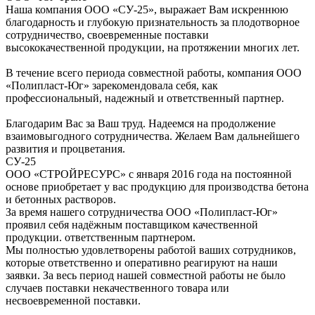
Наша компания ООО «СУ-25», выражает Вам искреннюю
благодарность и глубокую признательность за плодотворное
сотрудничество, своевременные поставки
высококачественной продукции, на протяжении многих лет.
В течение всего периода совместной работы, компания ООО
«Полипласт-Юг» зарекомендовала себя, как
профессиональный, надежный и ответственный партнер.
Благодарим Вас за Ваш труд. Надеемся на продолжение
взаимовыгодного сотрудничества. Желаем Вам дальнейшего
развития и процветания.
СУ-25
ООО «СТРОЙРЕСУРС» с января 2016 года на постоянной
основе приобретает у вас продукцию для производства бетона
и бетонных растворов.
За время нашего сотрудничества ООО «Полипласт-Юг»
проявил себя надёжным поставщиком качественной
продукции. ответственным партнером.
Мы полностью удовлетворены работой ваших сотрудников,
которые ответственно и оперативно реагируют на наши
заявки. За весь период нашей совместной работы не было
случаев поставки некачественного товара или
несвоевременной поставки.