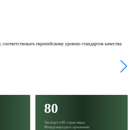
 соответствовать европейскому уровню стандартов качества
80
Экспорт в 80 стран мира.
Международное признание