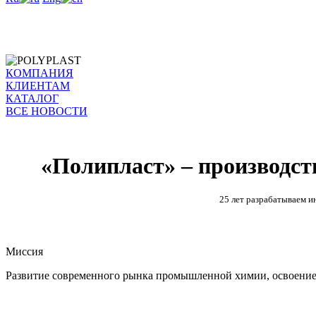
КОМПАНИЯ
КЛИЕНТАМ
КАТАЛОГ
ВСЕ НОВОСТИ
«Полипласт» – производс
25 лет разрабатываем и
Миссия
Развитие современного рынка промышленной химии, освоение