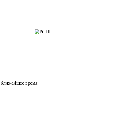
е ближайшее время