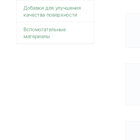
Добавки для улучшения
качества поверхности
Вспомогательные
материалы