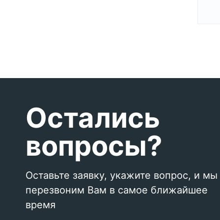
Остались
вопросы?
Оставьте заявку, укажите вопрос, и мы
перезвоним Вам в самое ближайшее
время