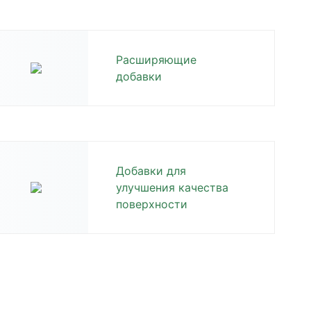
Расширяющие
добавки
Добавки для
улучшения качества
поверхности