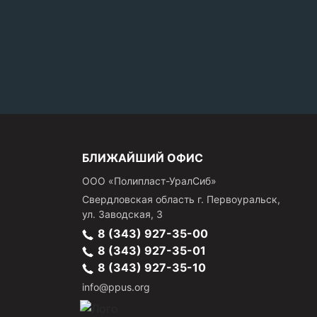
БЛИЖАЙШИЙ ОФИС
ООО «Полипласт-УралСиб»
Свердловская область
г.
Первоуральск
,
ул. Заводская, 3
8 (343) 927-35-00
8 (343) 927-35-01
8 (343) 927-35-10
info@ppus.org