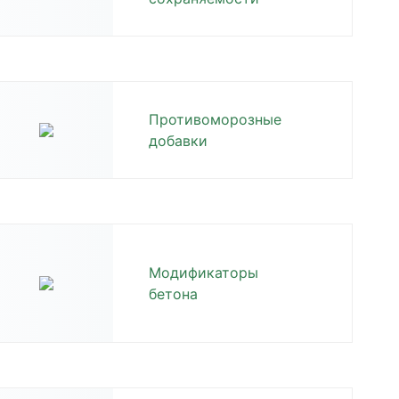
Противоморозные
добавки
Модификаторы
бетона