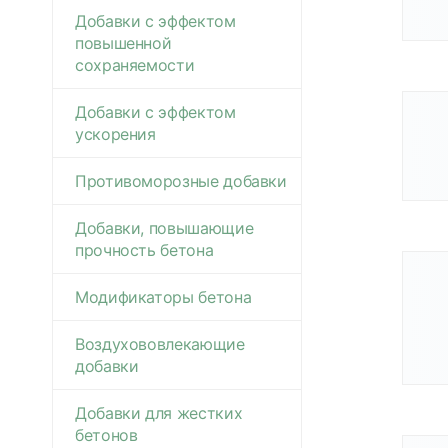
Добавки с эффектом
повышенной
сохраняемости
Добавки с эффектом
ускорения
Противоморозные добавки
Добавки, повышающие
прочность бетона
Модификаторы бетона
Воздухововлекающие
добавки
Добавки для жестких
бетонов