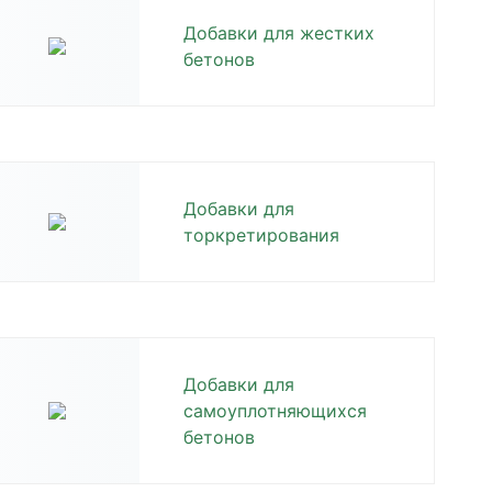
Добавки для жестких
бетонов
Добавки для
торкретирования
Добавки для
самоуплотняющихся
бетонов