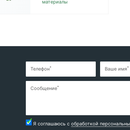
материалы
*
*
Телефон
Ваше имя
*
Сообщение
Я соглашаюсь с
обработкой персональны