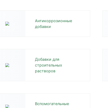
Антикоррозионные
добавки
Добавки для
строительных
растворов
Вспомогательные