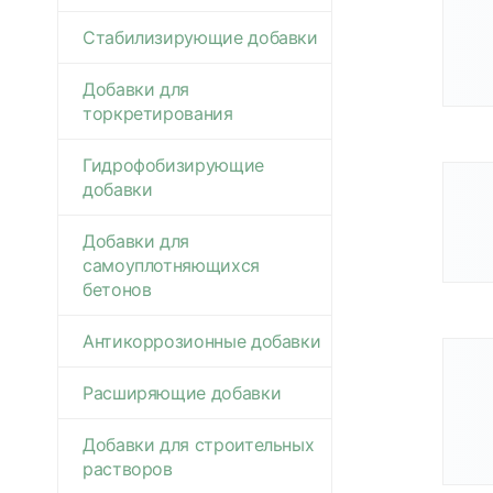
Стабилизирующие добавки
Добавки для
торкретирования
Гидрофобизирующие
добавки
Добавки для
самоуплотняющихся
бетонов
Антикоррозионные добавки
Расширяющие добавки
Добавки для строительных
растворов