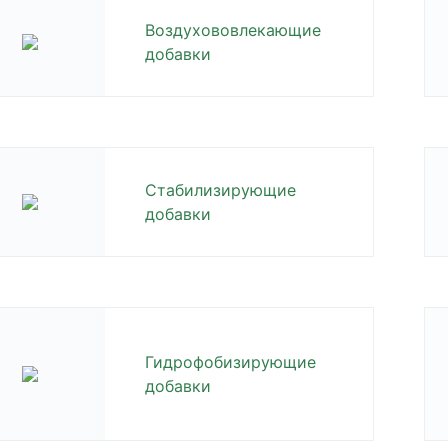
Воздухововлекающие
добавки
Стабилизирующие
добавки
Гидрофобизирующие
добавки