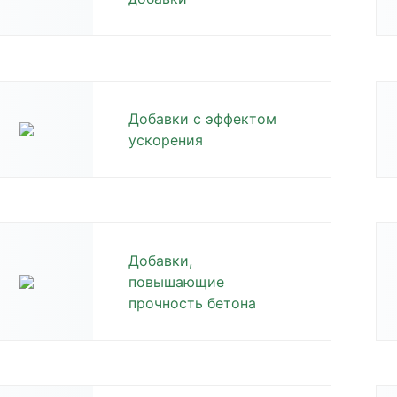
Добавки с эффектом
ускорения
Добавки,
повышающие
прочность бетона