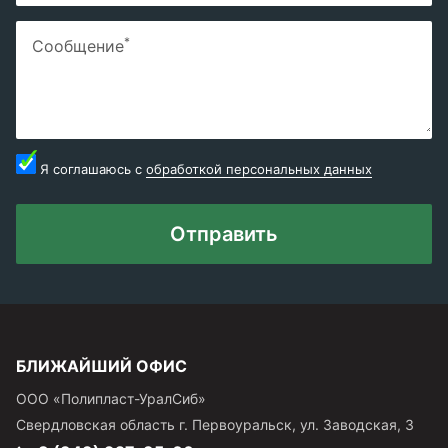
*
Сообщение
Я соглашаюсь с
обработкой персональных данных
Отправить
БЛИЖАЙШИЙ ОФИС
ООО «Полипласт-УралСиб»
Свердловская область
г.
Первоуральск
,
ул. Заводская, 3