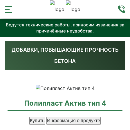
Ведутся технические работы, приносим извинения за
причинённые неудобства.
ДОБАВКИ, ПОВЫШАЮЩИЕ ПРОЧНОСТЬ
БЕТОНА
Полипласт Актив тип 4
Купить
Информация о продукте