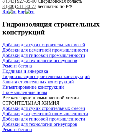
8 (343) 927-35-00
Свердловская область
8 (800) 511-80-77
Бесплатно по РФ
Ru
Eng
Гидроизоляция строительных
конструкций
Добавки для сухих строительных смесей
Добавки для цементной промышленности
Добавки для гипсовой промышленности
Добавки для технологии огнеупоров
Ремонт бетона
Подливка и анкеровка
Гидроизоляция строительных конструкций
Защита строительных конструкций
Инъектирование конструкций
Промышленные полы
Все категории промышленной химии
СТРОИТЕЛЬНАЯ ХИМИЯ
Добавки для сухих строительных смесей
Добавки для цементной промышленности
Добавки для гипсовой промышленности
Добавки для технологии огнеупоров
Ремонт бетона