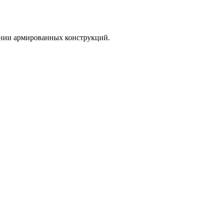
лении армированных конструкций.