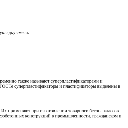
укладку смеси.
временно также называют суперпластификаторами и
 ГОСТе суперпластификаторы и пластификаторы выделены в
. Их применяют при изготовлении товарного бетона классов
лезобетонных конструкций в промышленности, гражданском и