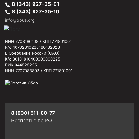
8 (343) 927-35-01
8 (343) 927-35-10
info@ppus.org
ИНН 7708186108 / КПП 771801001
Р/с 40702810238180132023
В Сбербанке России (ОАО)
К/с 30101810400000000225
БИК 044525225
ИНН 7707083893 / КПП 771801001
8 (800) 511-80-77
Бесплатно по РФ