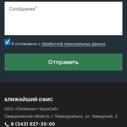
*
Сообщение
Я соглашаюсь с
обработкой персональных данных
Отправить
БЛИЖАЙШИЙ ОФИС
ООО «Полипласт-УралСиб»
Свердловская область
г.
Первоуральск
,
ул. Заводская, 3
8 (343) 927-35-00