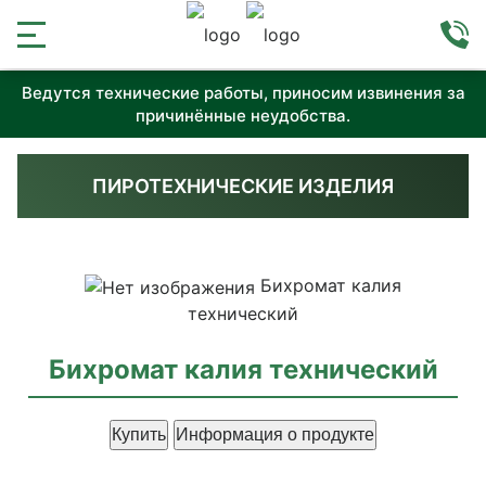
Ведутся технические работы, приносим извинения за
причинённые неудобства.
ПИРОТЕХНИЧЕСКИЕ ИЗДЕЛИЯ
Бихромат калия
технический
Бихромат калия технический
Купить
Информация о продукте