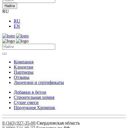
Найти
RU
RU
EN
Компания
Клиентам
Партнеры
Отзывы
Лицензии и сертификаты
Добавки в бетон
Строительная химия
Сухие смеси
Продукция Хромпик
8 (343) 927-35-00
Свердловская область