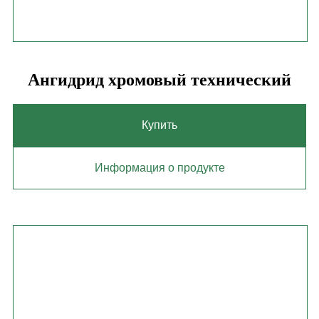
Ангидрид хромовый технический
Купить
Информация о продукте