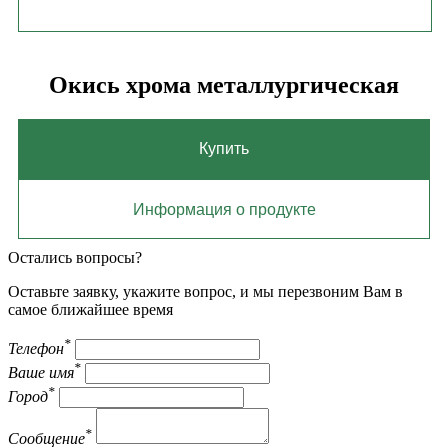
Окись хрома металлургическая
Купить
Информация о продукте
Остались вопросы?
Оставьте заявку, укажите вопрос, и мы перезвоним Вам в
самое ближайшее время
*
Телефон
*
Ваше имя
*
Город
*
Сообщение