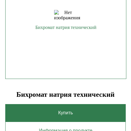
Бихромат натрия технический
Бихромат натрия технический
Купить
Информация о продукте